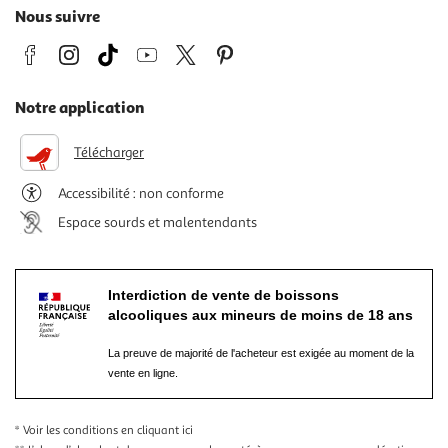
Nous suivre
Notre application
Télécharger
Accessibilité : non conforme
Espace sourds et malentendants
Interdiction de vente de boissons
alcooliques aux mineurs de moins de 18 ans
La preuve de majorité de l'acheteur est exigée au moment de la
vente en ligne.
* Voir les conditions
en cliquant ici