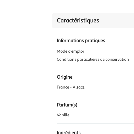
Caractéristiques
Informations pratiques
Mode d'emploi
Conditions particulières de conservation
Origine
France - Alsace
Parfum(s)
Vanille
Ingrédients