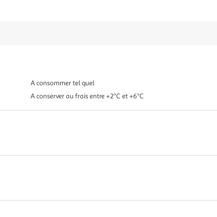
A consommer tel quel
A conserver au frais entre +2°C et +6°C