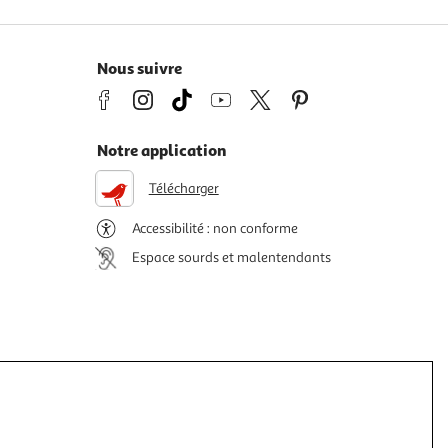
Nous suivre
Notre application
Télécharger
Accessibilité : non conforme
Espace sourds et malentendants