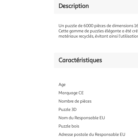
Description
Un puzzle de 6000 pièces de dimensions 168
Cette gamme de puzzles élégante a été créée
matériaux recyclés, évitant ainsi l'utilisa
Caractéristiques
Age
Marquage CE
Nombre de pièces
Puzzle 3D
Nom du Responsable EU
Puzzle bois
Adresse postale du Responsable EU