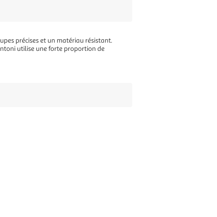
upes précises et un matériau résistant.
ntoni utilise une forte proportion de