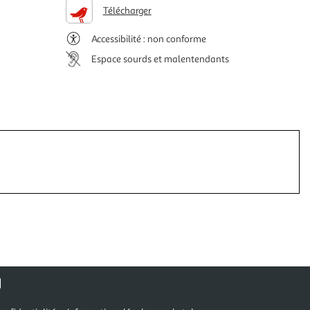
Télécharger
Accessibilité : non conforme
Espace sourds et malentendants