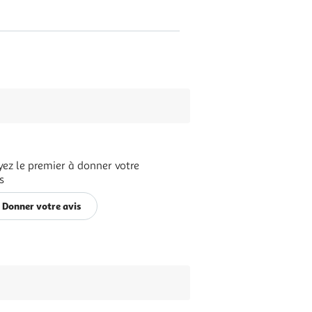
yez le premier à donner votre
s
Donner votre avis