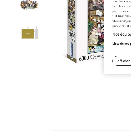
vos choix ou 
Les choix que
politique de 
: Utiliser des
Stocker et/ou
publicités et
Nos équipe
Liste de nos 
Afficher 