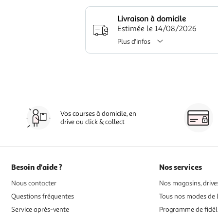
Livraison à domicile
Estimée le 14/08/2026
Plus d'infos
Vos courses à domicile, en
drive ou click & collect
Besoin d'aide ?
Nos services
Nous contacter
Nos magasins, drives
Questions fréquentes
Tous nos modes de l
Service après-vente
Programme de fidél