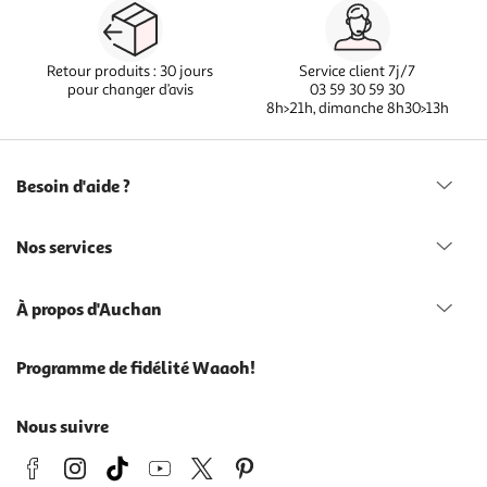
Retour produits : 30 jours
Service client 7j/7
pour changer d’avis
03 59 30 59 30
8h>21h, dimanche 8h30>13h
Besoin d'aide ?
Nos services
À propos d'Auchan
Programme de fidélité Waaoh!
Nous suivre