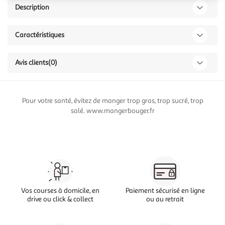
Description
Caractéristiques
Avis clients
(0)
Pour votre santé, évitez de manger trop gras, trop sucré, trop
salé. www.mangerbouger.fr
Vos courses à domicile, en
Paiement sécurisé en ligne
drive ou click & collect
ou au retrait