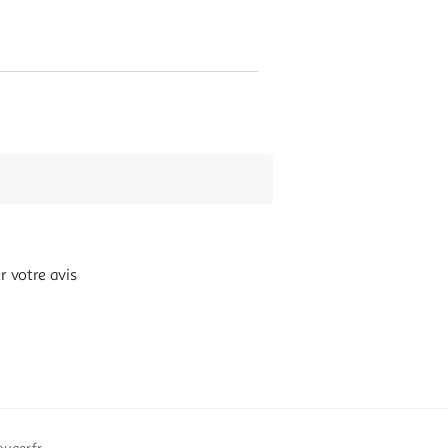
 votre avis