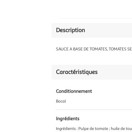
Description
SAUCE A BASE DE TOMATES, TOMATES SE
Caractéristiques
Conditionnement
Bocal
Ingrédients
Ingrédients : Pulpe de tomate ; huile de to