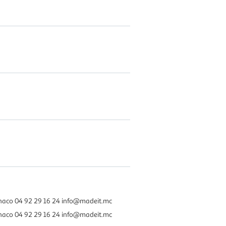
co 04 92 29 16 24 info@madeit.mc
co 04 92 29 16 24 info@madeit.mc