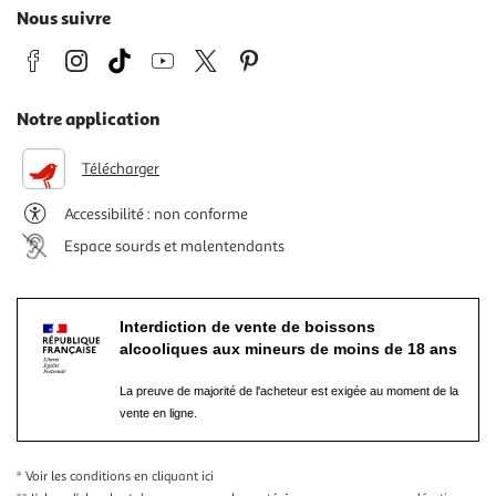
Nous suivre
Notre application
Télécharger
Accessibilité : non conforme
Espace sourds et malentendants
Interdiction de vente de boissons
alcooliques aux mineurs de moins de 18 ans
La preuve de majorité de l'acheteur est exigée au moment de la
vente en ligne.
* Voir les conditions
en cliquant ici