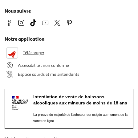
Nous suivre
Notre application
Télécharger
Accessibilité : non conforme
Espace sourds et malentendants
Interdiction de vente de boissons
alcooliques aux mineurs de moins de 18 ans
La preuve de majorité de l'acheteur est exigée au moment de la
vente en ligne.