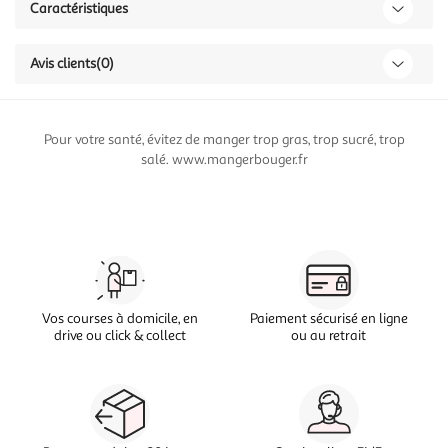
Caractéristiques
Avis clients
(0)
Pour votre santé, évitez de manger trop gras, trop sucré, trop
salé. www.mangerbouger.fr
Vos courses à domicile, en
Paiement sécurisé en ligne
drive ou click & collect
ou au retrait