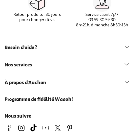
Retour produits : 30 jours
Service client 7j/7
pour changer d’avis
03 59 30 59 30
8h>21h, dimanche 8h30>13h
Besoin d'aide ?
Nos services
À propos d'Auchan
Programme de fidélité Waaoh!
Nous suivre