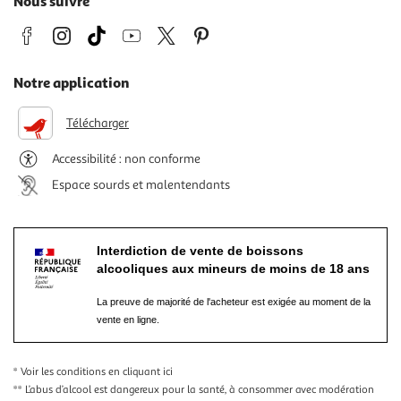
Nous suivre
Notre application
Télécharger
Accessibilité : non conforme
Espace sourds et malentendants
Interdiction de vente de boissons
alcooliques aux mineurs de moins de 18 ans
La preuve de majorité de l'acheteur est exigée au moment de la
vente en ligne.
* Voir les conditions
en cliquant ici
** L’abus d’alcool est dangereux pour la santé, à consommer avec modération