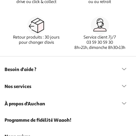
drive ou click & collect
ou au retrait
Retour produits : 30 jours
Service client 7j/7
pour changer d’avis
03 59 30 59 30
8h>21h, dimanche 8h30>13h
Besoin d'aide ?
Nos services
À propos d'Auchan
Programme de fidélité Waaoh!