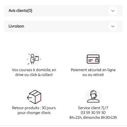
Avis clients
(0)
Livraison
Vos courses à domicile, en
Paiement sécurisé en ligne
drive ou click & collect
ou au retrait
Retour produits : 30 jours
Service client 7j/7
pour changer d’avis
03 59 30 59 30
8h>21h, dimanche 8h30>13h