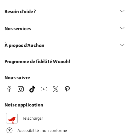
Besoin d'aide ?
Nos services
À propos d'Auchan
Programme de fidélité Waaoh!
Nous suivre
Notre application
Télécharger
Accessibilité : non conforme