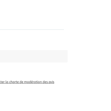
ter la charte de modération des avis