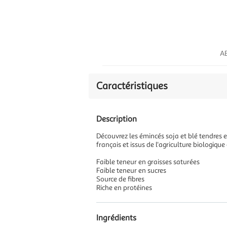
AB
Caractéristiques
Description
Découvrez les émincés soja et blé tendres e
français et issus de l'agriculture biologique
Faible teneur en graisses saturées
Faible teneur en sucres
Source de fibres
Riche en protéines
Ingrédients