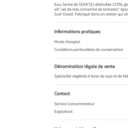
Eau, farine de SOJA*(1) déshuilée 27,5%, glut
ail*, sel de mer, concentré de tomates*, épi
Sud-Ouest. Fabriqué dans un atelier qui u
Informations pratiques
Mode d'emploi
Conditions particulières de conservation
Dénomination légale de vente
Spécialité végétale à base de soja et de blé,
Contact
Service Consommateur
Exploitant