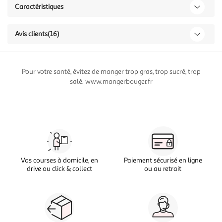
Caractéristiques
Avis clients
(16)
Pour votre santé, évitez de manger trop gras, trop sucré, trop
salé. www.mangerbouger.fr
Vos courses à domicile, en
Paiement sécurisé en ligne
drive ou click & collect
ou au retrait