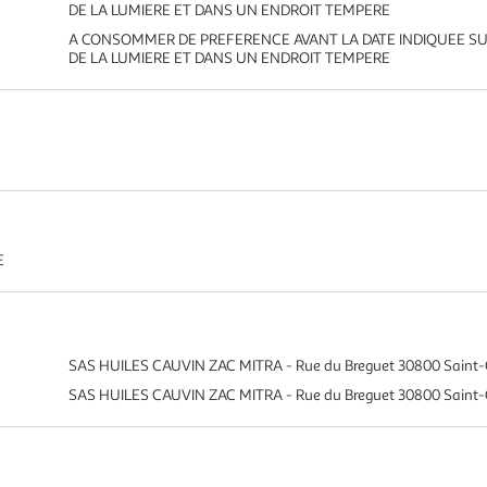
DE LA LUMIERE ET DANS UN ENDROIT TEMPERE
A CONSOMMER DE PREFERENCE AVANT LA DATE INDIQUEE SUR 
DE LA LUMIERE ET DANS UN ENDROIT TEMPERE
E
SAS HUILES CAUVIN ZAC MITRA - Rue du Breguet 30800 Saint-G
SAS HUILES CAUVIN ZAC MITRA - Rue du Breguet 30800 Saint-