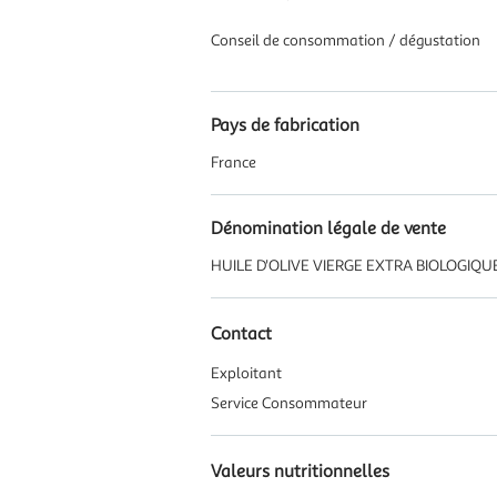
Conseil de consommation / dégustation
Pays de fabrication
France
Dénomination légale de vente
HUILE D'OLIVE VIERGE EXTRA BIOLOGIQU
Contact
Exploitant
Service Consommateur
Valeurs nutritionnelles