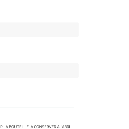
LA BOUTEILLE. A CONSERVER A L'ABRI