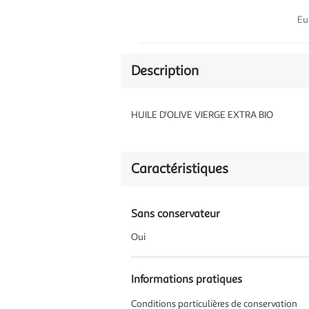
Eu
Description
HUILE D'OLIVE VIERGE EXTRA BIO
Caractéristiques
Sans conservateur
Oui
Informations pratiques
Conditions particulières de conservation