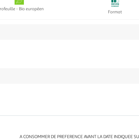
rofeuille - Bio européen
Format
A CONSOMMER DE PREFERENCE AVANT LA DATE INDIQUEE SUR 