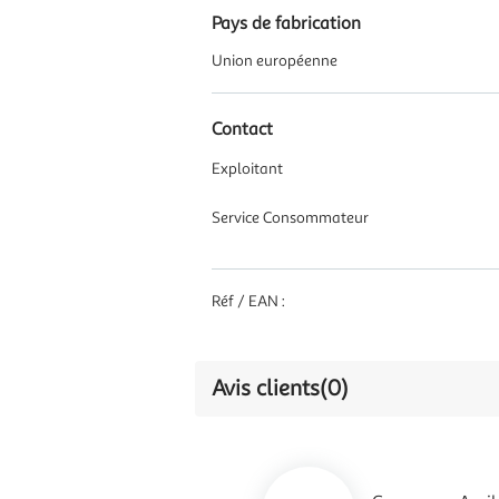
Pays de fabrication
Union européenne
Contact
Exploitant
Service Consommateur
Réf / EAN :
Avis clients
(0)