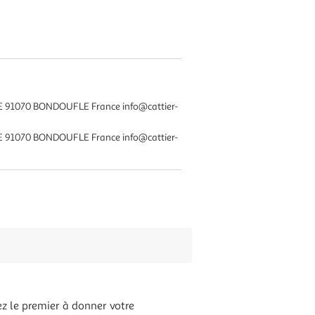
E 91070 BONDOUFLE France info@cattier-
E 91070 BONDOUFLE France info@cattier-
z le premier à donner votre