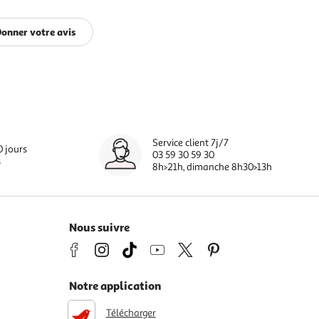
onner votre avis
Service client 7j/7
0 jours
03 59 30 59 30
s
8h>21h, dimanche 8h30>13h
Nous suivre
Notre application
Télécharger