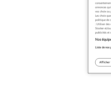
consentement,
annonces qui 
vos choix ou 
Les choix que
politique de 
: Utiliser des
Stocker et/ou
publicités et
Nos équipe
Liste de nos 
Afficher 