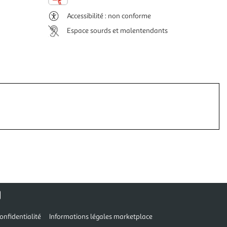
Accessibilité : non conforme
Espace sourds et malentendants
onfidentialité
Informations légales marketplace