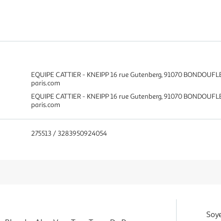
EQUIPE CATTIER - KNEIPP 16 rue Gutenberg, 91070 BONDOUFL
paris.com
EQUIPE CATTIER - KNEIPP 16 rue Gutenberg, 91070 BONDOUFL
paris.com
275513 / 3283950924054
Soye