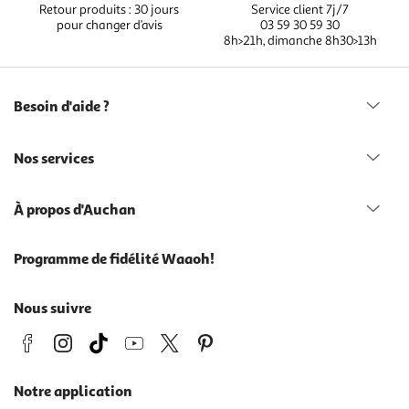
Retour produits : 30 jours
Service client 7j/7
pour changer d’avis
03 59 30 59 30
8h>21h, dimanche 8h30>13h
Besoin d'aide ?
Nos services
À propos d'Auchan
Programme de fidélité Waaoh!
Nous suivre
Notre application