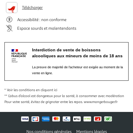
Télécharger
Accessibilité : non conforme
Espace sourds et malentendants
Interdiction de vente de boissons
alcooliques aux mineurs de moins de 18 ans
La preuve de majorité de l'acheteur est exigée au moment de la
vente en ligne.
* Voir les conditions
en cliquant ici
** L’abus d’alcool est dangereux pour la santé, à consommer avec modération
Pour votre santé, évitez de grignoter entre les repas.
www.mangerbouger.fr
Nos conditions générales
Mentions légales