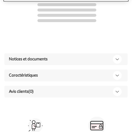
Notices et documents
Caractéristiques
Avis clients
(0)