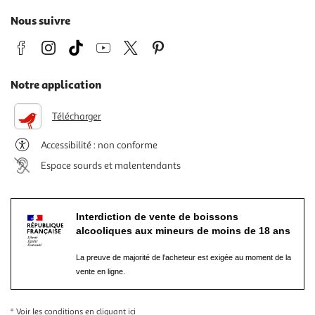
Nous suivre
Notre application
Télécharger
Accessibilité : non conforme
Espace sourds et malentendants
Interdiction de vente de boissons
alcooliques aux mineurs de moins de 18 ans
La preuve de majorité de l'acheteur est exigée au moment de la
vente en ligne.
* Voir les conditions
en cliquant ici