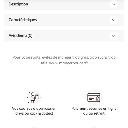
Description
Caractéristiques
Avis clients
(0)
Pour votre santé, évitez de manger trop gras, trop sucré, trop
salé. www.mangerbouger.fr
Vos courses à domicile, en
Paiement sécurisé en ligne
drive ou click & collect
ou au retrait