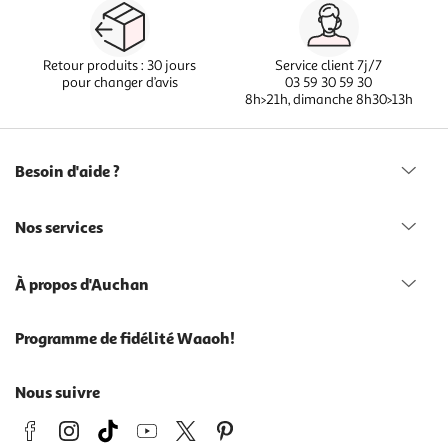
Retour produits : 30 jours
Service client 7j/7
pour changer d’avis
03 59 30 59 30
8h>21h, dimanche 8h30>13h
Besoin d'aide ?
Nos services
À propos d'Auchan
Programme de fidélité Waaoh!
Nous suivre