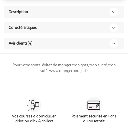
Description
Caractéristiques
Avis clients
(4)
Pour votre santé, évitez de manger trop gras, trop sucré, trop
salé. www.mangerbouger.fr
Vos courses à domicile, en
Paiement sécurisé en ligne
drive ou click & collect
ou au retrait