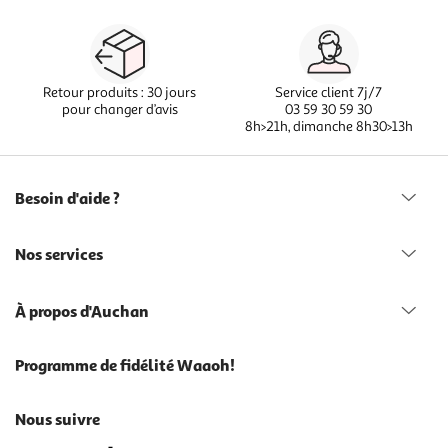
Retour produits : 30 jours
Service client 7j/7
pour changer d’avis
03 59 30 59 30
8h>21h, dimanche 8h30>13h
Besoin d'aide ?
Nos services
À propos d'Auchan
Programme de fidélité Waaoh!
Nous suivre