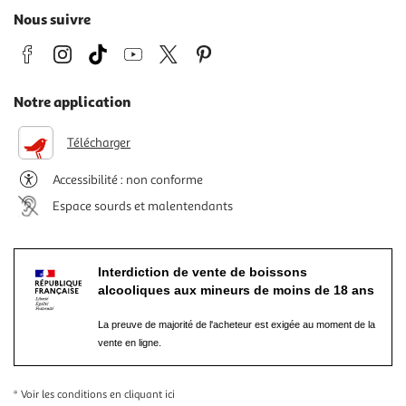
Nous suivre
Notre application
Télécharger
Accessibilité : non conforme
Espace sourds et malentendants
Interdiction de vente de boissons
alcooliques aux mineurs de moins de 18 ans
La preuve de majorité de l'acheteur est exigée au moment de la
vente en ligne.
* Voir les conditions
en cliquant ici