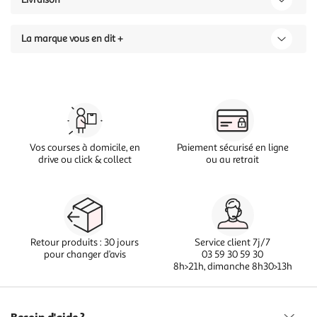
La marque vous en dit +
Vos courses à domicile, en
Paiement sécurisé en ligne
drive ou click & collect
ou au retrait
Retour produits : 30 jours
Service client 7j/7
pour changer d’avis
03 59 30 59 30
8h>21h, dimanche 8h30>13h