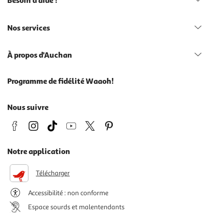
Besoin d'aide ?
Nos services
À propos d'Auchan
Programme de fidélité Waaoh!
Nous suivre
Notre application
Télécharger
Accessibilité : non conforme
Espace sourds et malentendants