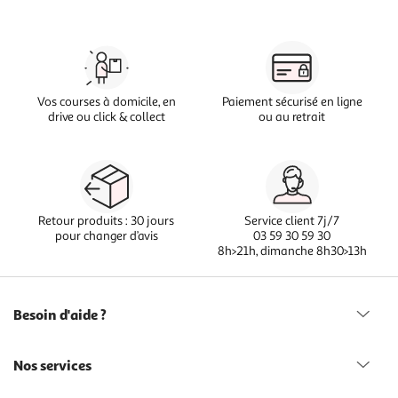
Vos courses à domicile, en
Paiement sécurisé en ligne
drive ou click & collect
ou au retrait
Retour produits : 30 jours
Service client 7j/7
pour changer d’avis
03 59 30 59 30
8h>21h, dimanche 8h30>13h
Besoin d'aide ?
Nos services