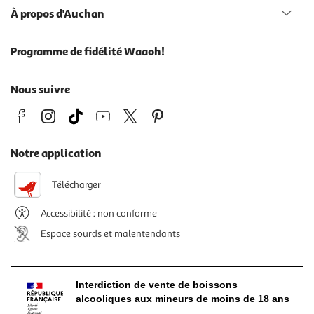
À propos d'Auchan
Programme de fidélité Waaoh!
Nous suivre
Notre application
Télécharger
Accessibilité : non conforme
Espace sourds et malentendants
Interdiction de vente de boissons
alcooliques aux mineurs de moins de 18 ans