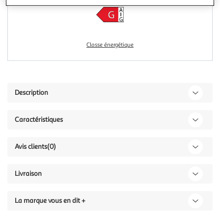
Classe énergétique
Description
Caractéristiques
Avis clients
(0)
Livraison
La marque vous en dit +