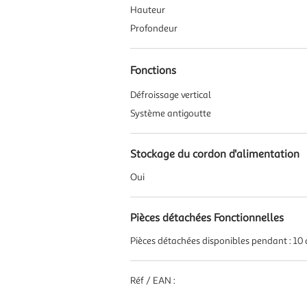
Hauteur
Profondeur
Fonctions
Défroissage vertical
Système antigoutte
Stockage du cordon d'alimentation
Oui
Pièces détachées Fonctionnelles
Pièces détachées disponibles pendant : 10
Réf / EAN :