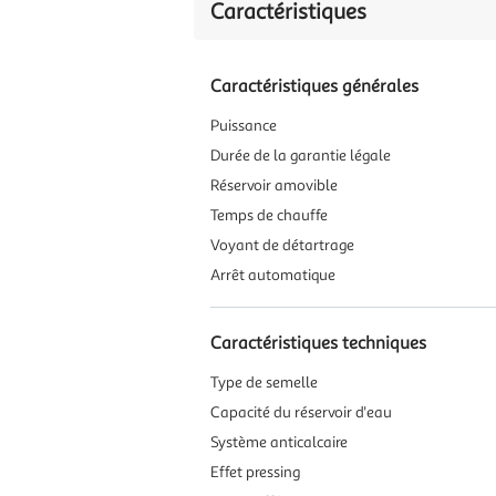
Caractéristiques
Caractéristiques générales
Puissance
Durée de la garantie légale
Réservoir amovible
Temps de chauffe
Voyant de détartrage
Arrêt automatique
Caractéristiques techniques
Type de semelle
Capacité du réservoir d'eau
Système anticalcaire
Effet pressing