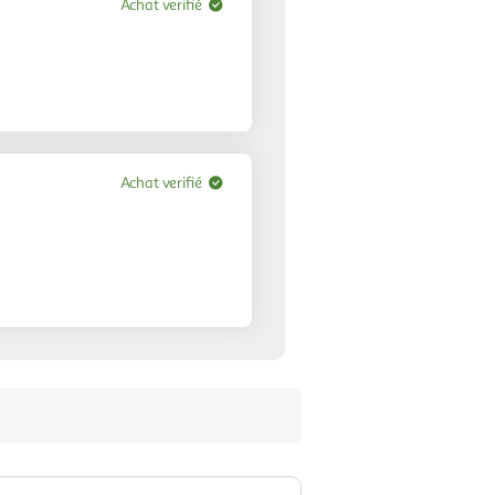
Achat verifié
Achat verifié