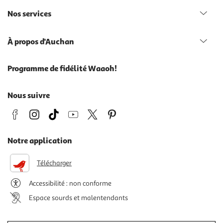
Nos services
À propos d'Auchan
Programme de fidélité Waaoh!
Nous suivre
Notre application
Télécharger
Accessibilité : non conforme
Espace sourds et malentendants