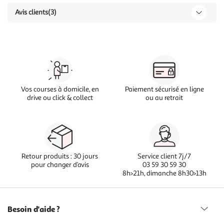
Avis clients
(3)
Vos courses à domicile, en
Paiement sécurisé en ligne
drive ou click & collect
ou au retrait
Retour produits : 30 jours
Service client 7j/7
pour changer d’avis
03 59 30 59 30
8h>21h, dimanche 8h30>13h
Besoin d'aide ?