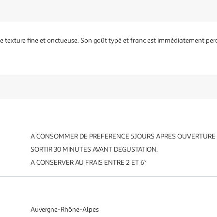
une texture fine et onctueuse. Son goût typé et franc est immédiatement per
A CONSOMMER DE PREFERENCE 5JOURS APRES OUVERTURE
SORTIR 30 MINUTES AVANT DEGUSTATION.
A CONSERVER AU FRAIS ENTRE 2 ET 6°
Auvergne-Rhône-Alpes