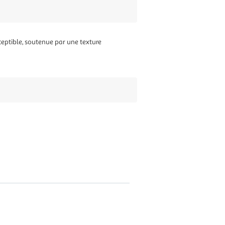
ceptible, soutenue par une texture