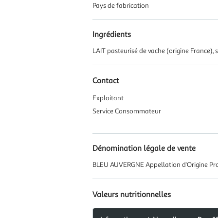
Pays de fabrication
Ingrédients
LAIT pasteurisé de vache (origine France), s
Contact
Exploitant
Service Consommateur
Dénomination légale de vente
BLEU AUVERGNE Appellation d'Origine Pr
Valeurs nutritionnelles