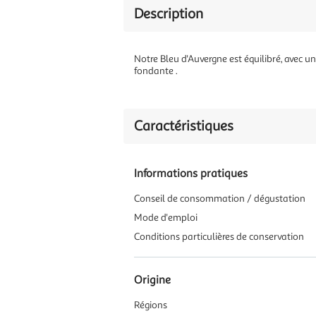
Description
Notre Bleu d'Auvergne est équilibré, avec 
fondante .
Caractéristiques
Informations pratiques
Conseil de consommation / dégustation
Mode d'emploi
Conditions particulières de conservation
Origine
Régions