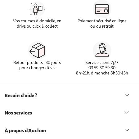
Vos courses à domicile, en
Paiement sécurisé en ligne
drive ou click & collect
ou au retrait
Retour produits : 30 jours
Service client 7j/7
pour changer d’avis
03 59 30 59 30
8h>21h, dimanche 8h30>13h
Besoin d'aide ?
Nos services
À propos d'Auchan