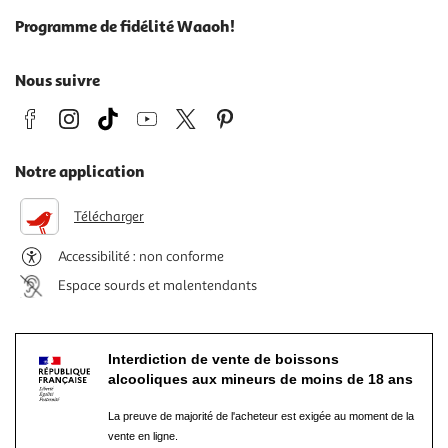
Programme de fidélité Waaoh!
Nous suivre
Notre application
Télécharger
Accessibilité : non conforme
Espace sourds et malentendants
Interdiction de vente de boissons
alcooliques aux mineurs de moins de 18 ans
La preuve de majorité de l'acheteur est exigée au moment de la
vente en ligne.