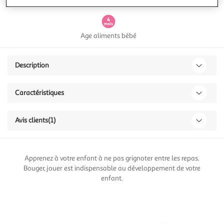
AB Agriculture biologique
Age aliments bébé
Description
Caractéristiques
Avis clients
(1)
Apprenez à votre enfant à ne pas grignoter entre les repas.
Bouger, jouer est indispensable au développement de votre
enfant.