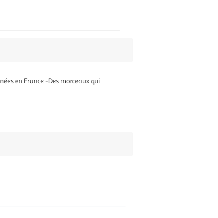
sinées en France -Des morceaux qui