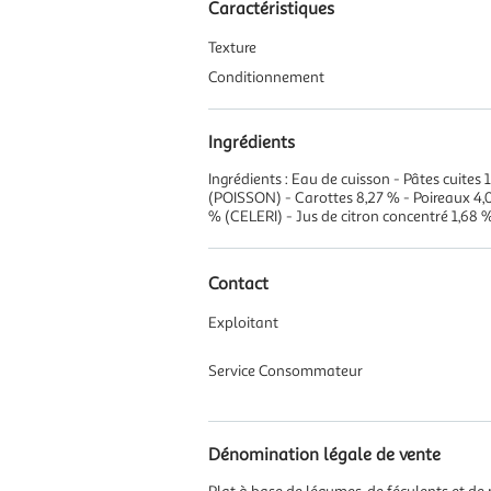
Caractéristiques
Texture
Conditionnement
Ingrédients
Ingrédients : Eau de cuisson - Pâtes cuite
(POISSON) - Carottes 8,27 % - Poireaux 4,0
% (CELERI) - Jus de citron concentré 1,68 
Contact
Exploitant
Service Consommateur
Dénomination légale de vente