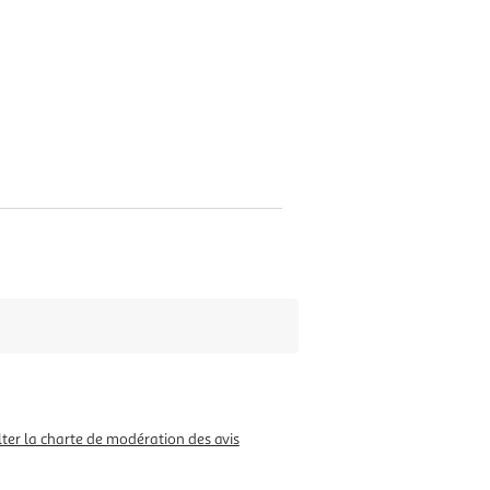
ter la charte de modération des avis