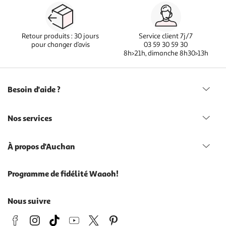
Retour produits : 30 jours
Service client 7j/7
pour changer d’avis
03 59 30 59 30
8h>21h, dimanche 8h30>13h
Besoin d'aide ?
Nos services
À propos d'Auchan
Programme de fidélité Waaoh!
Nous suivre