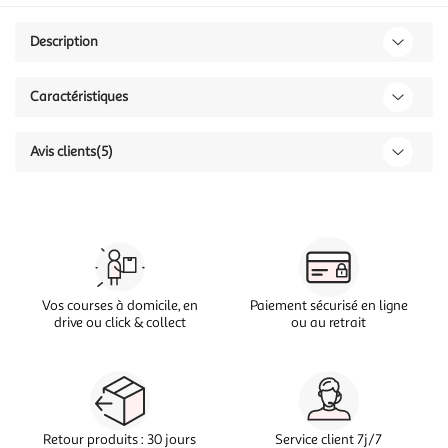
Description
Caractéristiques
Avis clients
(5)
Vos courses à domicile, en
Paiement sécurisé en ligne
drive ou click & collect
ou au retrait
Retour produits : 30 jours
Service client 7j/7