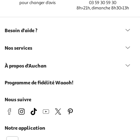
pour changer d’avis
03 59 30 59 30
8h>21h, dimanche 8h30>13h
Besoin d'aide ?
Nos services
À propos d'Auchan
Programme de fidélité Waaoh!
Nous suivre
Notre application