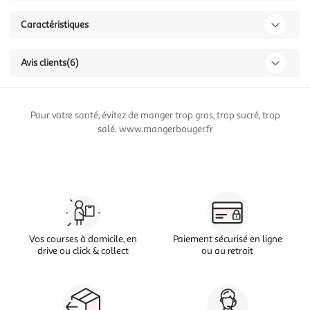
Caractéristiques
Avis clients
(6)
Pour votre santé, évitez de manger trop gras, trop sucré, trop
salé. www.mangerbouger.fr
Vos courses à domicile, en
Paiement sécurisé en ligne
drive ou click & collect
ou au retrait