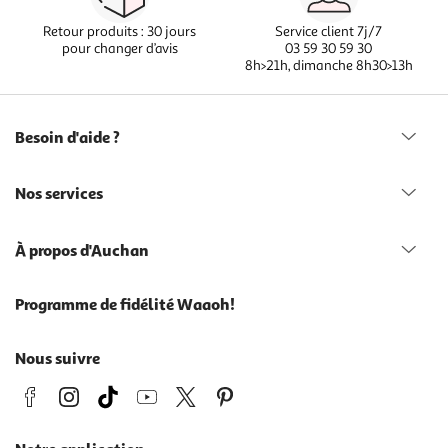
Retour produits : 30 jours
Service client 7j/7
pour changer d’avis
03 59 30 59 30
8h>21h, dimanche 8h30>13h
Besoin d'aide ?
Nos services
À propos d'Auchan
Programme de fidélité Waaoh!
Nous suivre