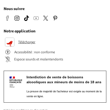
Nous suivre
Notre application
Télécharger
Accessibilité : non conforme
Espace sourds et malentendants
Interdiction de vente de boissons
alcooliques aux mineurs de moins de 18 ans
La preuve de majorité de l'acheteur est exigée au moment de la
vente en ligne.