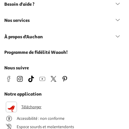
Besoin d'aide ?
Nos services
À propos d'Auchan
Programme de fidélité Waaoh!
Nous suivre
Notre application
Télécharger
Accessibilité : non conforme
Espace sourds et malentendants