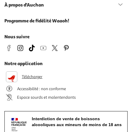
À propos d'Auchan
Programme de fidélité Waaoh!
Nous suivre
Notre application
Télécharger
Accessibilité : non conforme
Espace sourds et malentendants
Interdiction de vente de boissons
alcooliques aux mineurs de moins de 18 ans