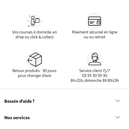
Vos courses à domicile, en
Paiement sécurisé en ligne
drive ou click & collect
ou au retrait
Retour produits : 30 jours
Service client 7j/7
pour changer d’avis
03 59 30 59 30
8h>21h, dimanche 8h30>13h
Besoin d'aide ?
Nos services