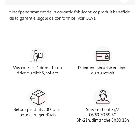
* Indépendamment de la garantie fabricant, ce produit bénéficie
de la garantie légale de conformité (
voir CGV
).
Vos courses à domicile, en
Paiement sécurisé en ligne
drive ou click & collect
ou au retrait
Retour produits : 30 jours
Service client 7j/7
pour changer d’avis
03 59 30 59 30
8h>21h, dimanche 8h30>13h