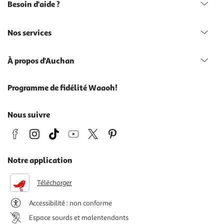
Besoin d'aide ?
Nos services
À propos d'Auchan
Programme de fidélité Waaoh!
Nous suivre
Notre application
Télécharger
Accessibilité : non conforme
Espace sourds et malentendants