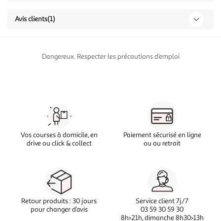
Avis clients
(1)
Dangereux. Respecter les précautions d’emploi
Vos courses à domicile, en
Paiement sécurisé en ligne
drive ou click & collect
ou au retrait
Retour produits : 30 jours
Service client 7j/7
pour changer d’avis
03 59 30 59 30
8h>21h, dimanche 8h30>13h