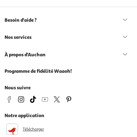
Besoin d'aide ?
Nos services
À propos d'Auchan
Programme de fidélité Waaoh!
Nous suivre
Notre application
Télécharger