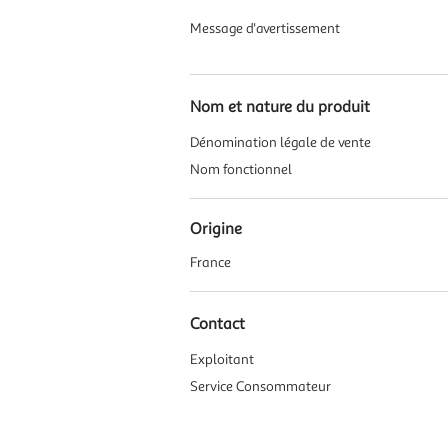
Message d'avertissement
Nom et nature du produit
Dénomination légale de vente
Nom fonctionnel
Origine
France
Contact
Exploitant
Service Consommateur