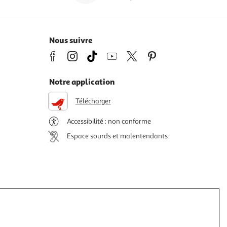
Nous suivre
Notre application
Télécharger
Accessibilité : non conforme
Espace sourds et malentendants