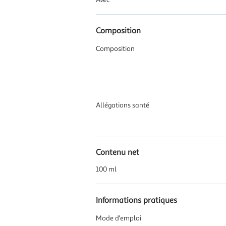
Composition
Composition
Allégations santé
Contenu net
100 ml
Informations pratiques
Mode d'emploi