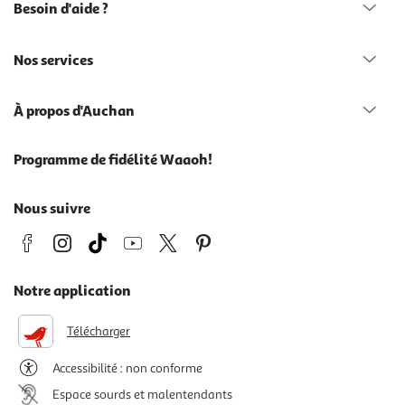
Besoin d'aide ?
Nos services
À propos d'Auchan
Programme de fidélité Waaoh!
Nous suivre
Notre application
Télécharger
Accessibilité : non conforme
Espace sourds et malentendants