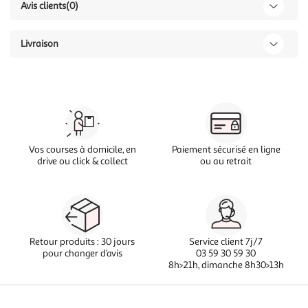
Avis clients
(0)
Livraison
Vos courses à domicile, en
Paiement sécurisé en ligne
drive ou click & collect
ou au retrait
Retour produits : 30 jours
Service client 7j/7
pour changer d’avis
03 59 30 59 30
8h>21h, dimanche 8h30>13h