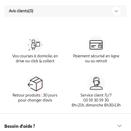
Avis clients
(0)
Vos courses à domicile, en
Paiement sécurisé en ligne
drive ou click & collect
ou au retrait
Retour produits : 30 jours
Service client 7j/7
pour changer d’avis
03 59 30 59 30
8h>21h, dimanche 8h30>13h
Besoin d'aide ?