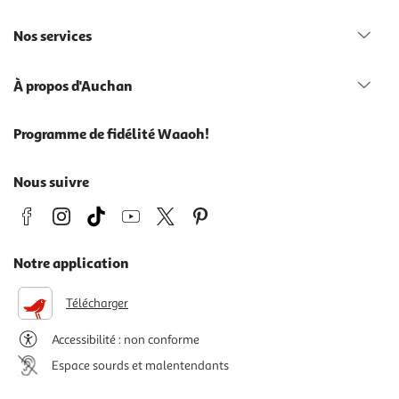
Nos services
À propos d'Auchan
Programme de fidélité Waaoh!
Nous suivre
Notre application
Télécharger
Accessibilité : non conforme
Espace sourds et malentendants