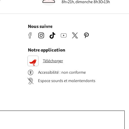
8h>21h, dimanche 8h30>13h
Nous suivre
Notre application
Télécharger
Accessibilité : non conforme
Espace sourds et malentendants