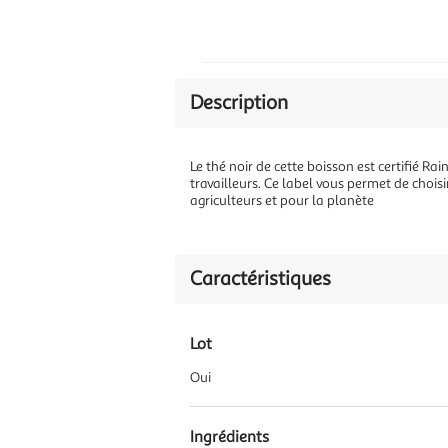
Description
Le thé noir de cette boisson est certifié Rai
travailleurs. Ce label vous permet de chois
agriculteurs et pour la planète
Caractéristiques
Lot
Oui
Ingrédients