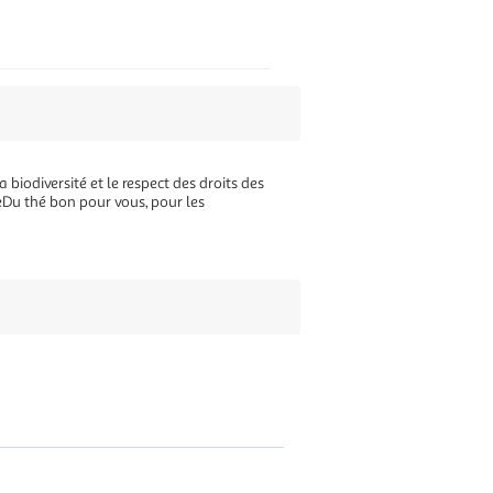
 biodiversité et le respect des droits des
reDu thé bon pour vous, pour les