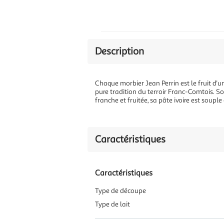
Description
Chaque morbier Jean Perrin est le fruit d'un
pure tradition du terroir Franc-Comtois. So
franche et fruitée, sa pâte ivoire est souple
Caractéristiques
Caractéristiques
Type de découpe
Type de lait