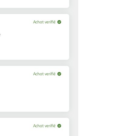
Achat verifié
e
Achat verifié
Achat verifié