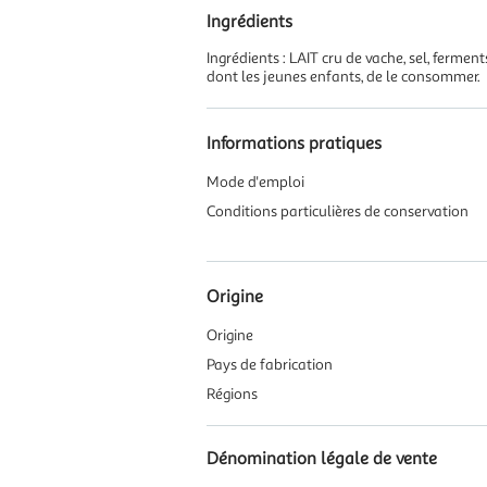
Ingrédients
Ingrédients : LAIT cru de vache, sel, ferment
dont les jeunes enfants, de le consommer.
Informations pratiques
Mode d'emploi
Conditions particulières de conservation
Origine
Origine
Pays de fabrication
Régions
Dénomination légale de vente