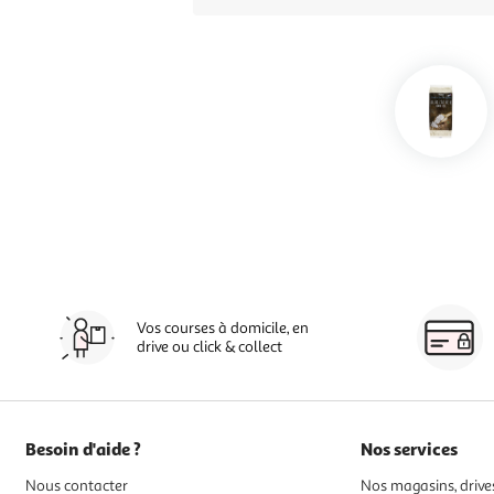
Vos courses à domicile, en
drive ou click & collect
Besoin d'aide ?
Nos services
Nous contacter
Nos magasins, drives