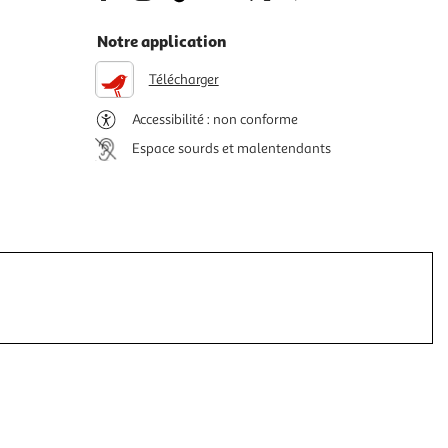
Notre application
Télécharger
Accessibilité : non conforme
Espace sourds et malentendants