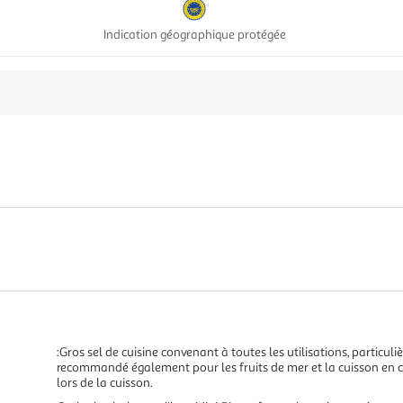
Indication géographique protégée
:Gros sel de cuisine convenant à toutes les utilisations, particul
recommandé également pour les fruits de mer et la cuisson en cr
lors de la cuisson.