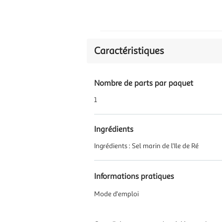
Caractéristiques
Nombre de parts par paquet
1
Ingrédients
Ingrédients : Sel marin de l'Ile de Ré
Informations pratiques
Mode d'emploi