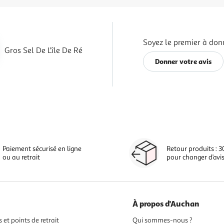
Soyez le premier à donn
Gros Sel De L'île De Ré
Donner votre avis
Paiement sécurisé en ligne
Retour produits : 3
ou au retrait
pour changer d’avi
À propos d'Auchan
 et points de retrait
Qui sommes-nous ?