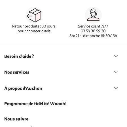
Retour produits : 30 jours
Service client 7j/7
pour changer d’avis
03 59 30 59 30
8h>21h, dimanche 8h30>13h
Besoin d'aide ?
Nos services
À propos d'Auchan
Programme de fidélité Waaoh!
Nous suivre