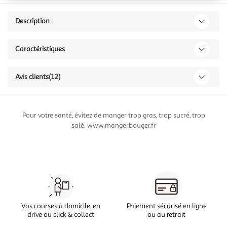
Description
Caractéristiques
Avis clients
(12)
Pour votre santé, évitez de manger trop gras, trop sucré, trop
salé. www.mangerbouger.fr
Vos courses à domicile, en
Paiement sécurisé en ligne
drive ou click & collect
ou au retrait