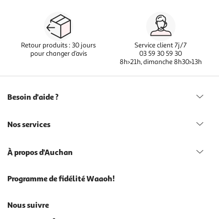
Retour produits : 30 jours
Service client 7j/7
pour changer d’avis
03 59 30 59 30
8h>21h, dimanche 8h30>13h
Besoin d'aide ?
Nos services
À propos d'Auchan
Programme de fidélité Waaoh!
Nous suivre