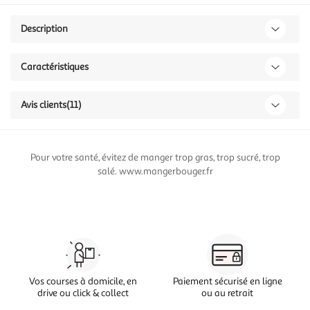
Description
Caractéristiques
Avis clients
(11)
Pour votre santé, évitez de manger trop gras, trop sucré, trop
salé. www.mangerbouger.fr
Vos courses à domicile, en
Paiement sécurisé en ligne
drive ou click & collect
ou au retrait