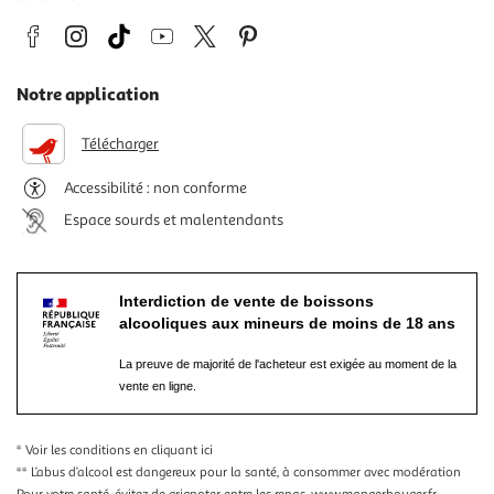
Notre application
Télécharger
Accessibilité : non conforme
Espace sourds et malentendants
Interdiction de vente de boissons
alcooliques aux mineurs de moins de 18 ans
La preuve de majorité de l'acheteur est exigée au moment de la
vente en ligne.
* Voir les conditions
en cliquant ici
** L’abus d’alcool est dangereux pour la santé, à consommer avec modération