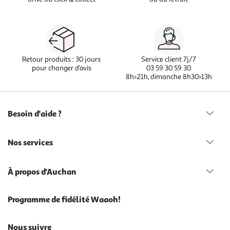
Retour produits : 30 jours
Service client 7j/7
pour changer d’avis
03 59 30 59 30
8h>21h, dimanche 8h30>13h
Besoin d'aide ?
Nos services
À propos d'Auchan
Programme de fidélité Waaoh!
Nous suivre