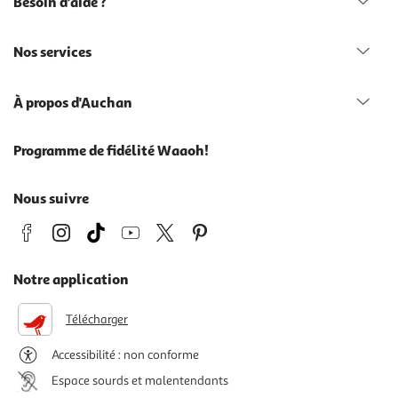
Besoin d'aide ?
Nos services
À propos d'Auchan
Programme de fidélité Waaoh!
Nous suivre
Notre application
Télécharger
Accessibilité : non conforme
Espace sourds et malentendants