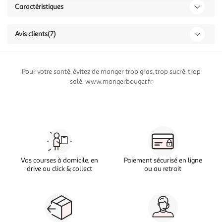
Caractéristiques
Avis clients
(7)
Pour votre santé, évitez de manger trop gras, trop sucré, trop
salé. www.mangerbouger.fr
Vos courses à domicile, en
Paiement sécurisé en ligne
drive ou click & collect
ou au retrait