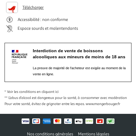
Télécharger
Accessibilité : non conforme
Espace sourds et malentendants
Interdiction de vente de boissons
alcooliques aux mineurs de moins de 18 ans
La preuve de majorité de l'acheteur est exigée au moment de la
vente en ligne.
* Voir les conditions
en cliquant ici
** L’abus d’alcool est dangereux pour la santé, à consommer avec modération
Pour votre santé, évitez de grignoter entre les repas.
www.mangerbouger.fr
Nos conditions générales
Mentions légales