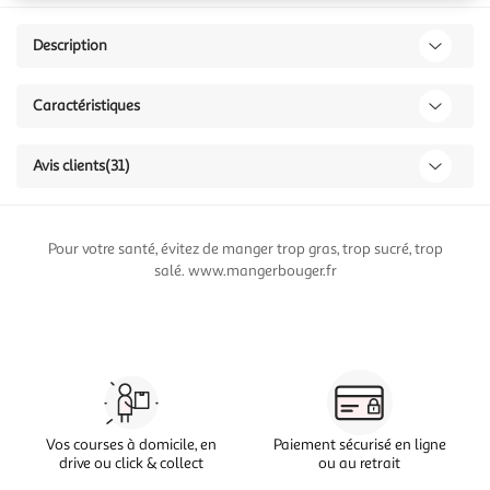
Description
Caractéristiques
Avis clients
(31)
Pour votre santé, évitez de manger trop gras, trop sucré, trop
salé. www.mangerbouger.fr
Vos courses à domicile, en
Paiement sécurisé en ligne
drive ou click & collect
ou au retrait