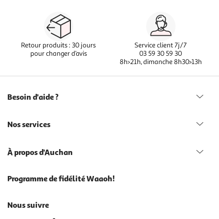
Retour produits : 30 jours
Service client 7j/7
pour changer d’avis
03 59 30 59 30
8h>21h, dimanche 8h30>13h
Besoin d'aide ?
Nos services
À propos d'Auchan
Programme de fidélité Waaoh!
Nous suivre