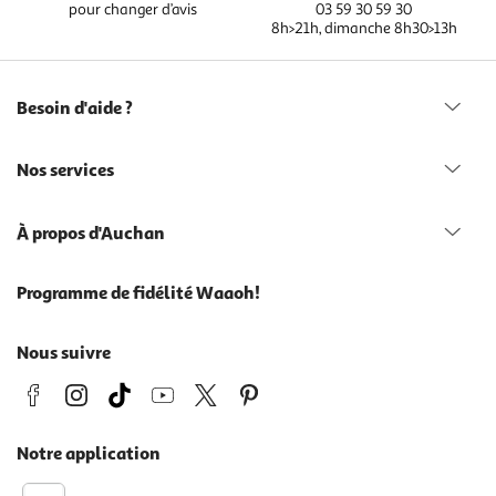
pour changer d’avis
03 59 30 59 30
8h>21h, dimanche 8h30>13h
Besoin d'aide ?
Nos services
À propos d'Auchan
Programme de fidélité Waaoh!
Nous suivre
Notre application