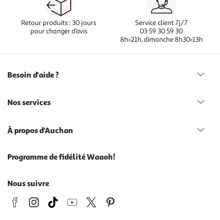
Retour produits : 30 jours
Service client 7j/7
pour changer d’avis
03 59 30 59 30
8h>21h, dimanche 8h30>13h
Besoin d'aide ?
Nos services
À propos d'Auchan
Programme de fidélité Waaoh!
Nous suivre