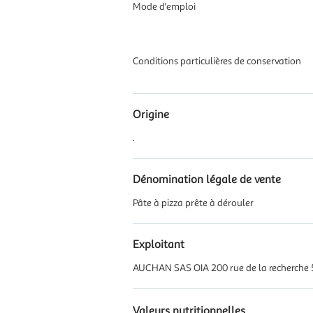
Mode d'emploi
Conditions particulières de conservation
Origine
.
Dénomination légale de vente
Pâte à pizza prête à dérouler
Exploitant
AUCHAN SAS OIA 200 rue de la recherche 
Valeurs nutritionnelles