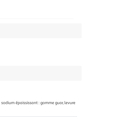
de sodium épaississant : gomme guar, levure